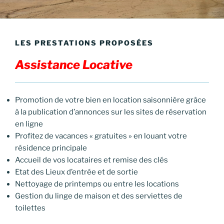
LES PRESTATIONS PROPOSÉES
Assistance Locative
Promotion de votre bien en location saisonnière grâce
à la publication d’annonces sur les sites de réservation
en ligne
Profitez de vacances « gratuites » en louant votre
résidence principale
Accueil de vos locataires et remise des clés
Etat des Lieux d’entrée et de sortie
Nettoyage de printemps ou entre les locations
Gestion du linge de maison et des serviettes de
toilettes