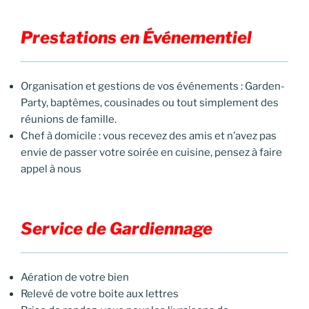
Prestations en
Événementiel
Organisation et gestions de vos événements : Garden-
Party, baptêmes, cousinades ou tout simplement des
réunions de famille.
Chef à domicile : vous recevez des amis et n’avez pas
envie de passer votre soirée en cuisine, pensez à faire
appel à nous
Se
rvice de Gardiennage
Aération de votre bien
Relevé de votre boite aux lettres