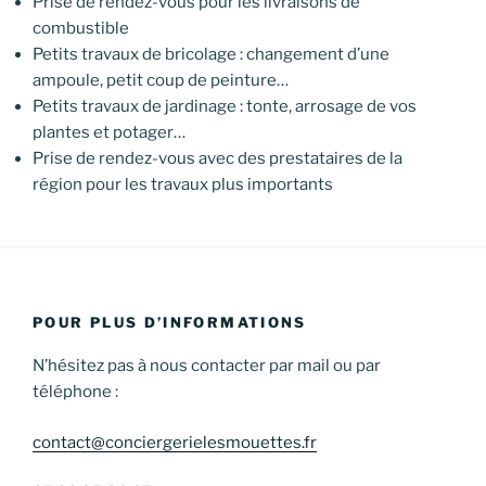
Prise de rendez-vous pour les livraisons de
combustible
Petits travaux de bricolage : changement d’une
ampoule, petit coup de peinture…
Petits travaux de jardinage : tonte, arrosage de vos
plantes et potager…
Prise de rendez-vous avec des prestataires de la
région pour les travaux plus importants
POUR PLUS D’INFORMATIONS
N’hésitez pas à nous contacter par mail ou par
téléphone :
contact@conciergerielesmouettes.fr